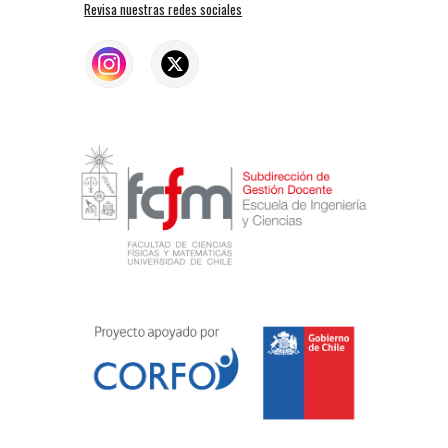
Revisa nuestras redes sociales